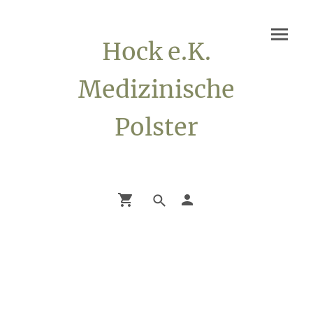
Hock e.K.
Medizinische
Polster