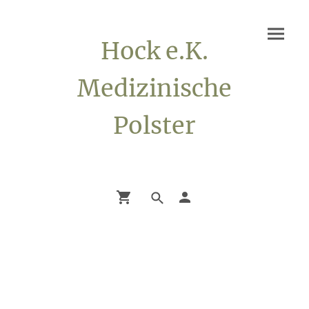
Hock e.K.
Medizinische
Polster