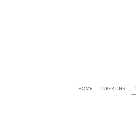
HOME
ÜBER UNS