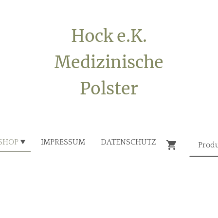
Hock e.K.
Medizinische
Polster
SHOP
IMPRESSUM
DATENSCHUTZ